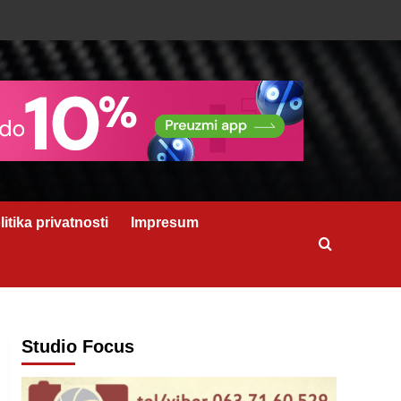
litika privatnosti
Impresum
Studio Focus