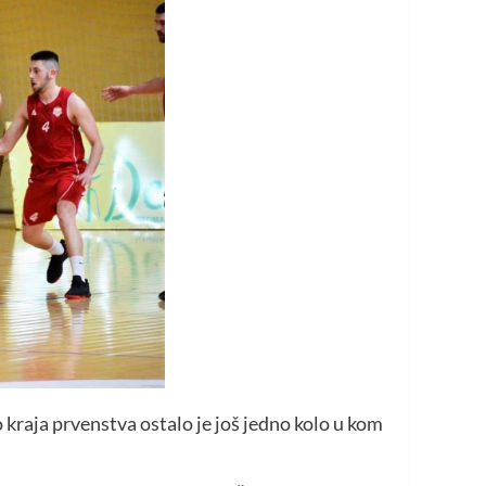
kraja prvenstva ostalo je još jedno kolo u kom