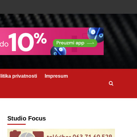
litika privatnosti
Impresum
Studio Focus