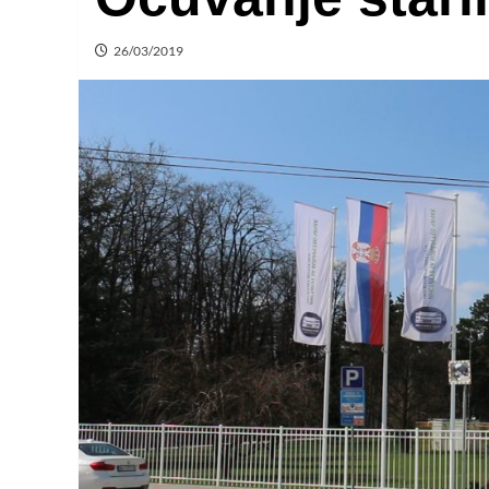
26/03/2019