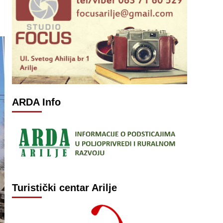
ARDA Info
Turistički centar Arilje