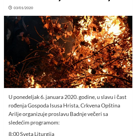
03/01/2020
U ponedeljak 6. januara 2020. godine, u slavu i čast
rođenja Gospoda Isusa Hrista, Crkvena Opština
Arilje organizuje proslavu Badnje večeri sa
sledećim programom:
8:00 Sveta Liturgija