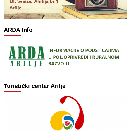
ARDA Info
Turistički centar Arilje