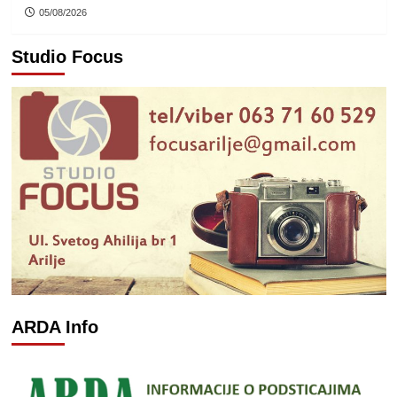
05/08/2026
Studio Focus
ARDA Info