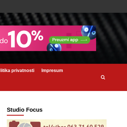
litika privatnosti
Impresum
Studio Focus