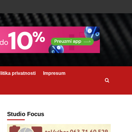
litika privatnosti
Impresum
Studio Focus