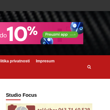
litika privatnosti
Impresum
Studio Focus