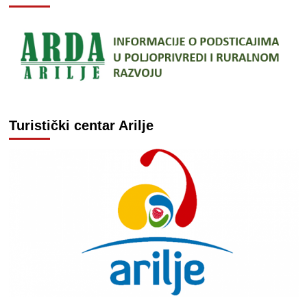
Turistički centar Arilje