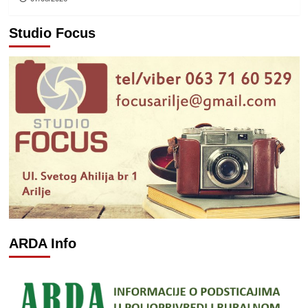
Studio Focus
ARDA Info