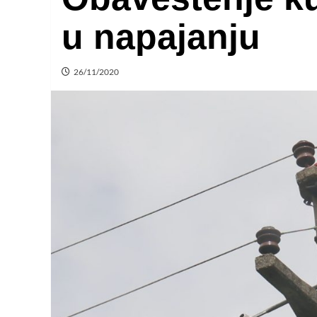
u napajanju
26/11/2020