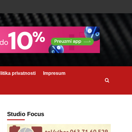
litika privatnosti
Impresum
Studio Focus