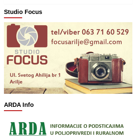
Studio Focus
ARDA Info