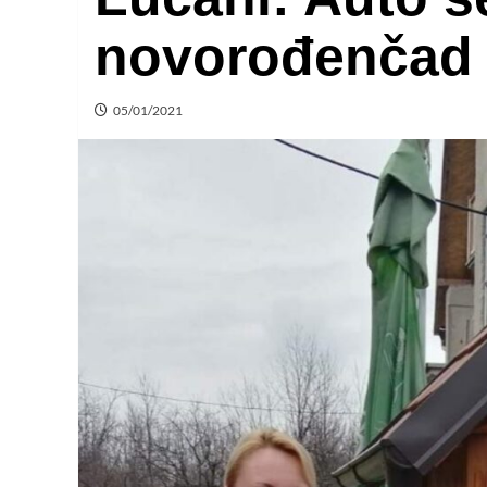
novorođenčad
05/01/2021