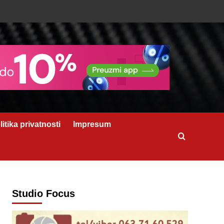
litika privatnosti
Impresum
Studio Focus