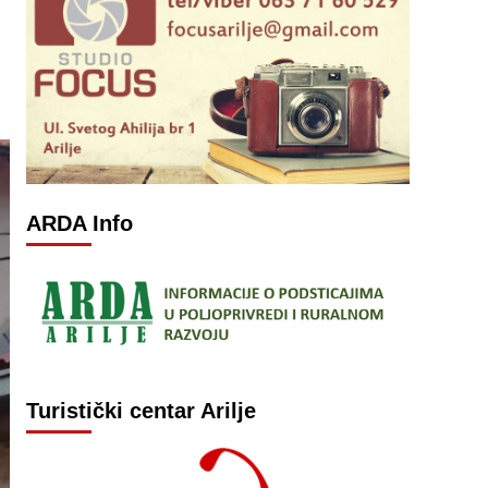
ARDA Info
Turistički centar Arilje