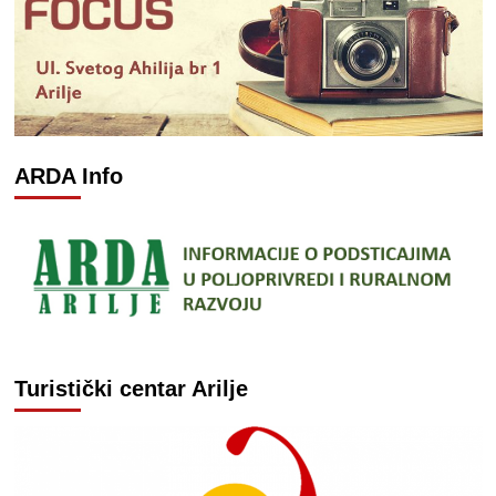
ARDA Info
Turistički centar Arilje