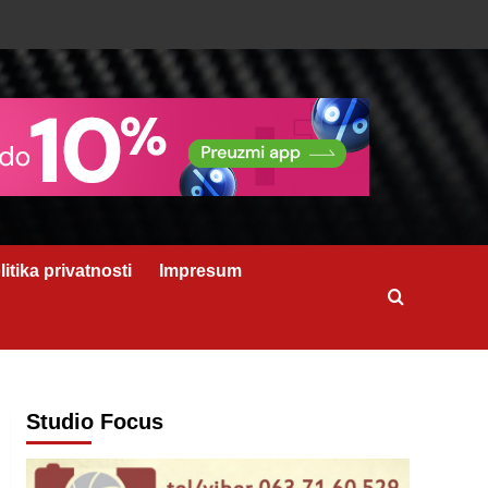
litika privatnosti
Impresum
Studio Focus