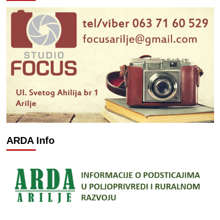
ARDA Info