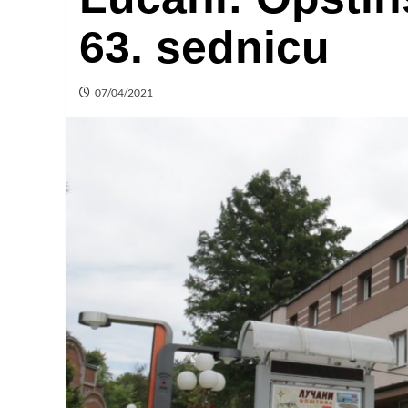
63. sednicu
07/04/2021