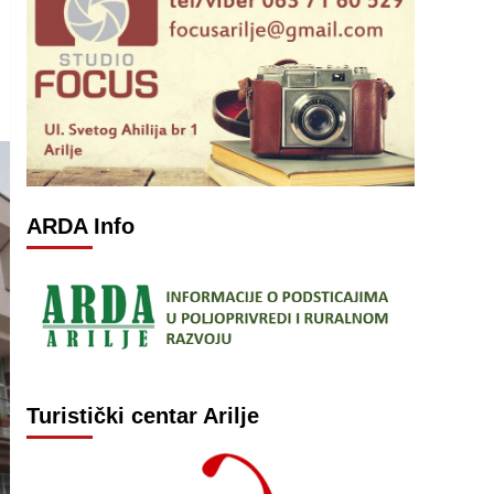
ARDA Info
Turistički centar Arilje