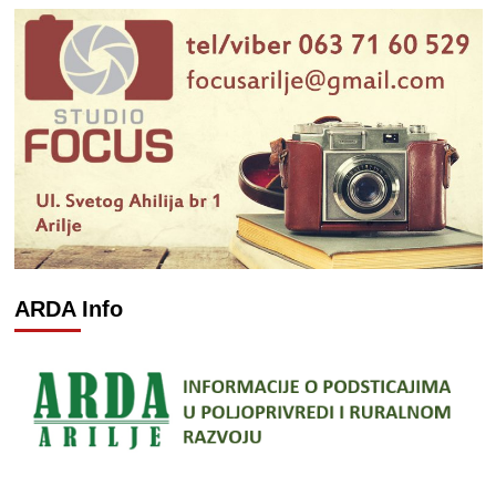
ARDA Info