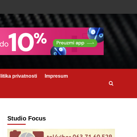
litika privatnosti
Impresum
Studio Focus