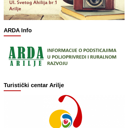
ARDA Info
Turistički centar Arilje