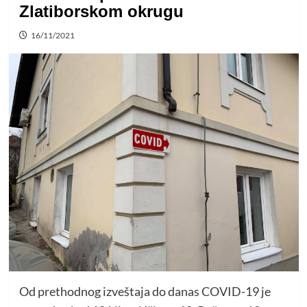
Zlatiborskom okrugu
16/11/2021
Od prethodnog izveštaja do danas COVID-19 je