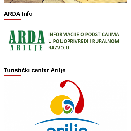
ARDA Info
Turistički centar Arilje