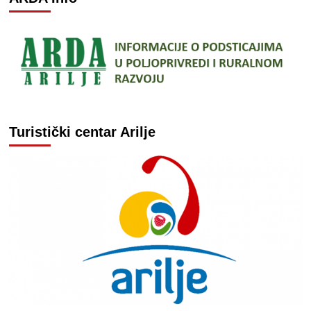
Turistički centar Arilje