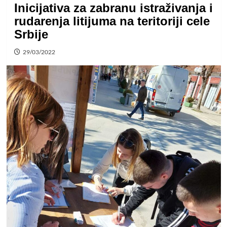
Inicijativa za zabranu istraživanja i
rudarenja litijuma na teritoriji cele
Srbije
29/03/2022