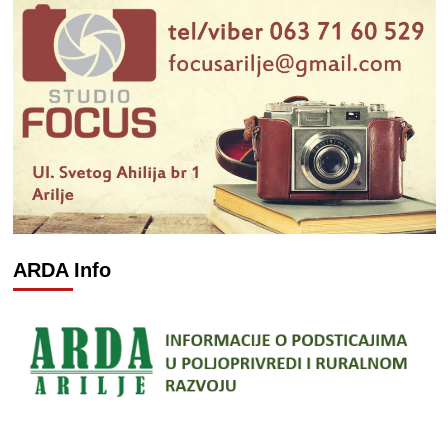
ARDA Info