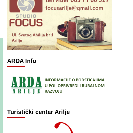
ARDA Info
Turistički centar Arilje