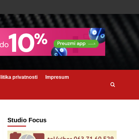
litika privatnosti
Impresum
Studio Focus