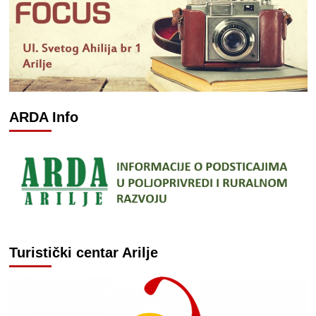
ARDA Info
Turistički centar Arilje