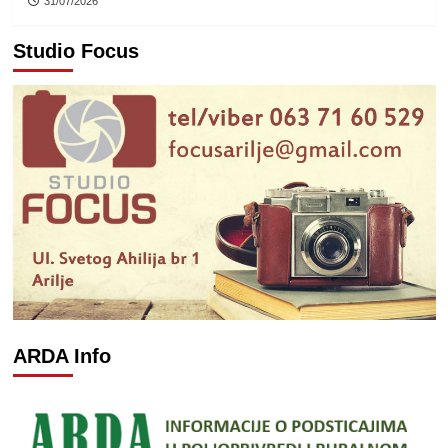
31/07/2026
Studio Focus
ARDA Info