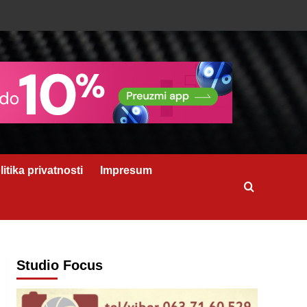
litika privatnosti
Impresum
Studio Focus