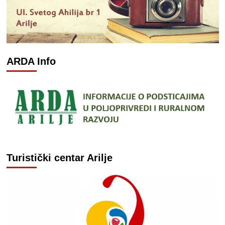
ARDA Info
Turistički centar Arilje