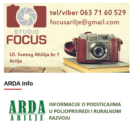
ARDA Info