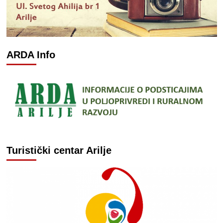
ARDA Info
Turistički centar Arilje