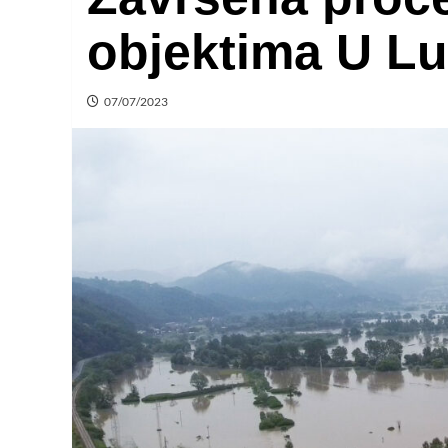
objektima U L
07/07/2023