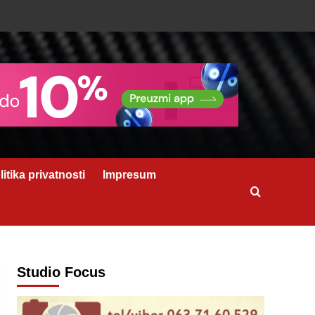
litika privatnosti
Impresum
Studio Focus