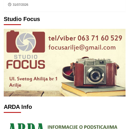
31/07/2026
Studio Focus
ARDA Info