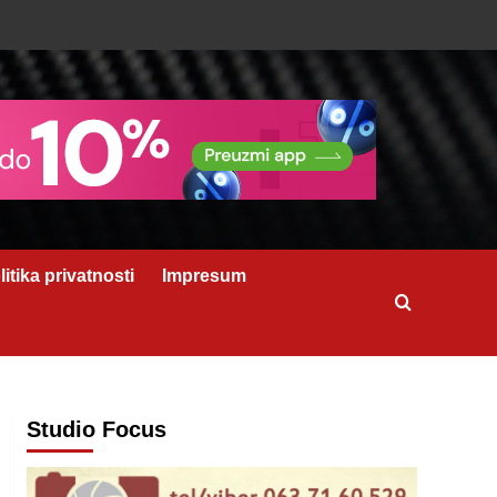
litika privatnosti
Impresum
Studio Focus