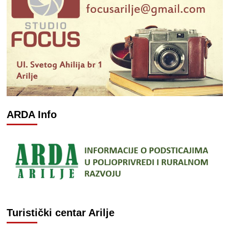
ARDA Info
Turistički centar Arilje