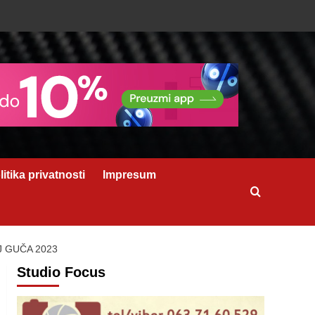
litika privatnosti
Impresum
 GUČA 2023
Studio Focus