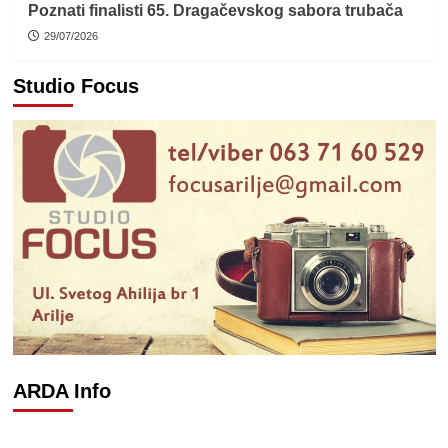
Poznati finalisti 65. Dragačevskog sabora trubača
29/07/2026
Studio Focus
ARDA Info