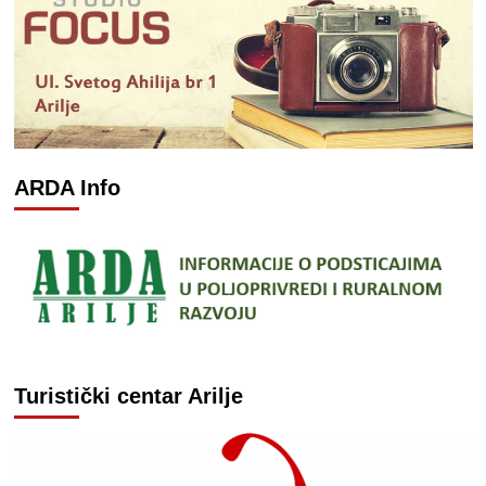
ARDA Info
Turistički centar Arilje