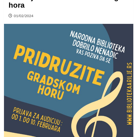
hora
01/02/2024