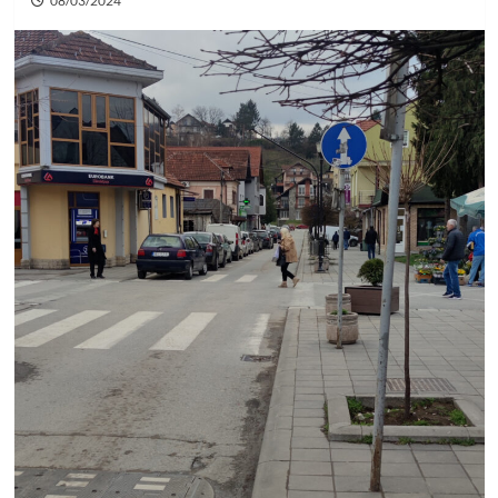
08/03/2024