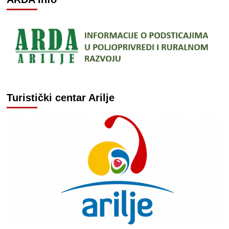
Turistički centar Arilje