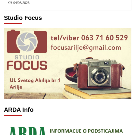
04/08/2026
Studio Focus
ARDA Info