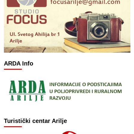
ARDA Info
Turistički centar Arilje