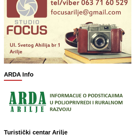
ARDA Info
Turistički centar Arilje