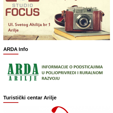
ARDA Info
Turistički centar Arilje