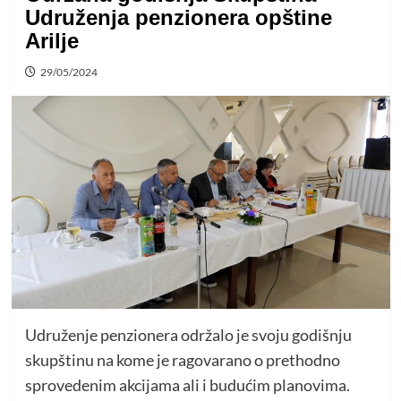
Udruženja penzionera opštine
Arilje
29/05/2024
Udruženje penzionera održalo je svoju godišnju
skupštinu na kome je ragovarano o prethodno
sprovedenim akcijama ali i budućim planovima.