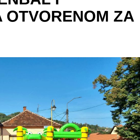
A OTVORENOM ZA