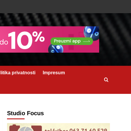
litika privatnosti
Impresum
Studio Focus