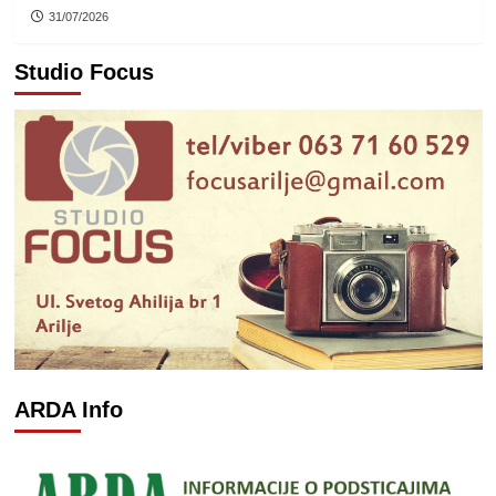
31/07/2026
Studio Focus
ARDA Info