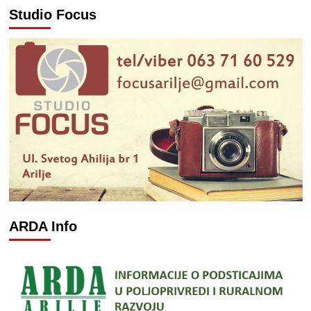
Studio Focus
ARDA Info