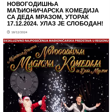
НОВОГОДИШЊА
МАЂИОНИЧАРСКА КОМЕДИЈА
СА ДЕДА МРАЗОМ, УТОРАК
17.12.2024. УЛАЗ ЈЕ СЛОБОДАН!
18/12/2024