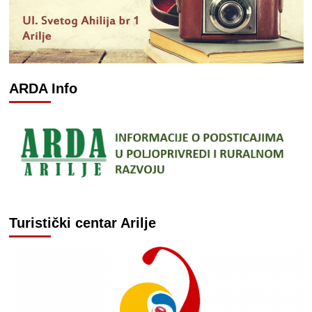
ARDA Info
Turistički centar Arilje