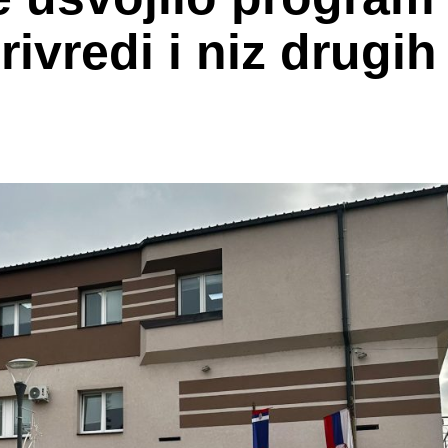
ivredi i niz drugih