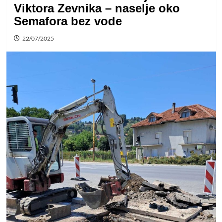
Viktora Zevnika – naselje oko
Semafora bez vode
22/07/2025