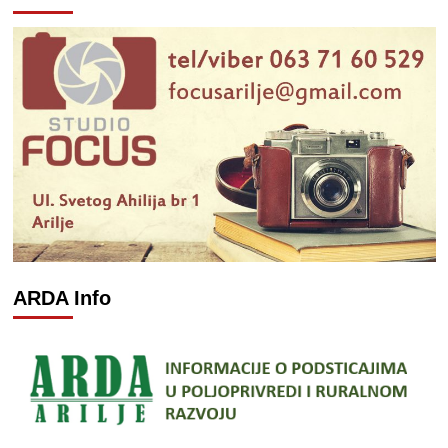
ARDA Info