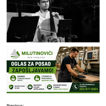
Previous: